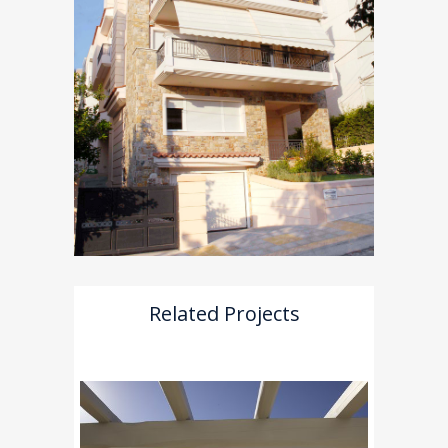
Related Projects