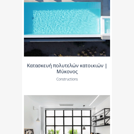
Κατασκευή πολυτελών κατοικιών |
Μύκονος
Constructions