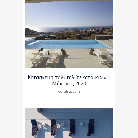
Κατασκευή πολυτελών κατοικιών |
Μύκονος 2020
Constructions