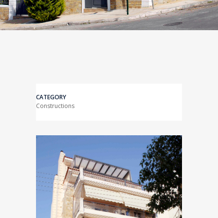
CATEGORY
Constructions