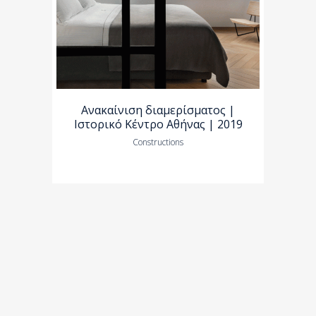
Ανακαίνιση διαμερίσματος |
Ιστορικό Κέντρο Αθήνας | 2019
Constructions