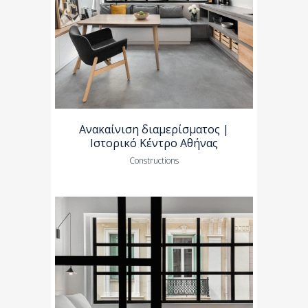
Ανακαίνιση διαμερίσματος |
Ιστορικό Κέντρο Αθήνας
Constructions