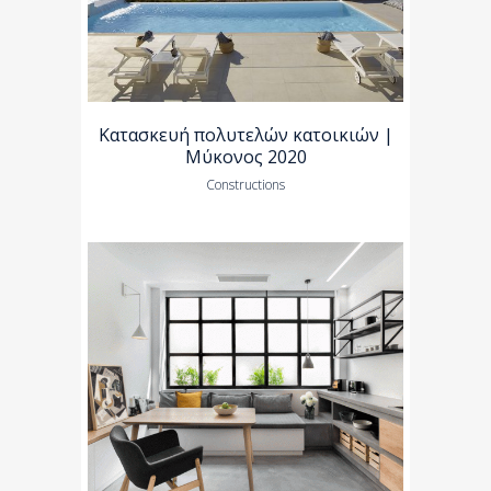
Κατασκευή πολυτελών κατοικιών |
Μύκονος 2020
Constructions