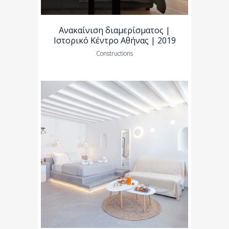
Ανακαίνιση διαμερίσματος |
Ιστορικό Κέντρο Αθήνας | 2019
Constructions