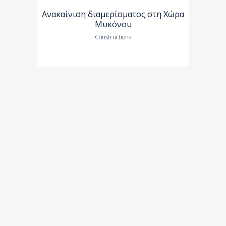
Ανακαίνιση διαμερίσματος στη Χώρα
Μυκόνου
Constructions