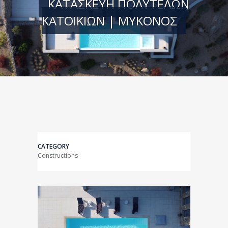
ΚΑΤΑΣΚΕΥΉ ΠΟΛΥΤΕΛΏΝ
ΚΑΤΟΙΚΙΏΝ | ΜΎΚΟΝΟΣ
CATEGORY
Constructions