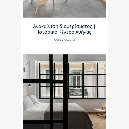
Ανακαίνιση διαμερίσματος |
Ιστορικό Κέντρο Αθήνας
Constructions