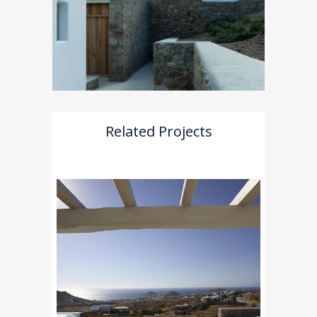
Related Projects