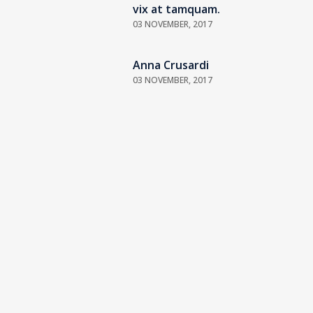
vix at tamquam.
03 NOVEMBER, 2017
Anna Crusardi
03 NOVEMBER, 2017