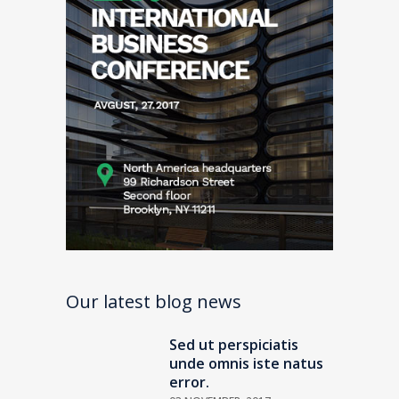
Our latest blog news
Sed ut perspiciatis
unde omnis iste natus
error.