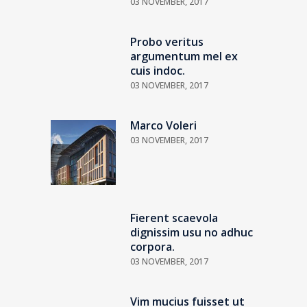
03 NOVEMBER, 2017
Probo veritus
argumentum mel ex
cuis indoc.
03 NOVEMBER, 2017
Marco Voleri
03 NOVEMBER, 2017
Fierent scaevola
dignissim usu no adhuc
corpora.
03 NOVEMBER, 2017
Vim mucius fuisset ut