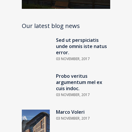
Our latest blog news
Sed ut perspiciatis
unde omnis iste natus
error.
03 NOVEMBER, 2017
Probo veritus
argumentum mel ex
cuis indoc.
03 NOVEMBER, 2017
Marco Voleri
03 NOVEMBER, 2017