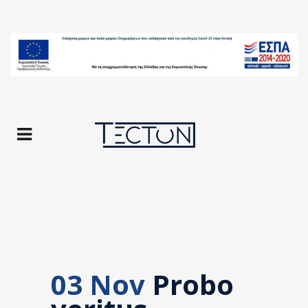
03 Nov
Probo