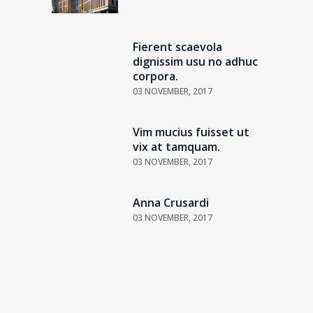
Fierent scaevola
dignissim usu no adhuc
corpora.
03 NOVEMBER, 2017
Vim mucius fuisset ut
vix at tamquam.
03 NOVEMBER, 2017
Anna Crusardi
03 NOVEMBER, 2017